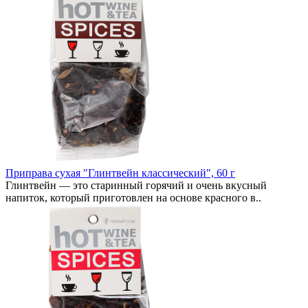
Приправа сухая "Глинтвейн классический", 60 г
Глинтвейн — это старинный горячий и очень вкусный
напиток, который приготовлен на основе красного в..