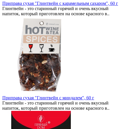
Приправа сухая "Глинтвейн с карамельным сахаром", 60 г
Глинтвейн - это старинный горячий и очень вкусный
напиток, который приготовлен на основе красного в..
Приправа сухая "Глинтвейн с миндалем", 60 г
Глинтвейн - это старинный горячий и очень вкусный
напиток, который приготовлен на основе красного в..