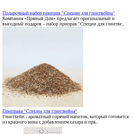
Подарочный набор приправ "Специи для глинтвейна"
Компания «Пряный Дом» предлагает оригинальный и
выгодный подарок – набор приправ "Специи для глинтве..
Приправа "Специи для глинтвейна"
Глинтвейн - ароматный горячий напиток, который готовится
из красного вина с добавлением сахара и пря..