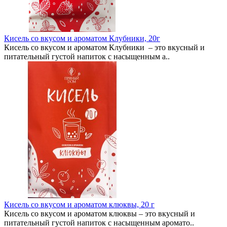
Кисель со вкусом и ароматом Клубники, 20г
Кисель со вкусом и ароматом Клубники – это вкусный и
питательный густой напиток с насыщенным а..
Кисель со вкусом и ароматом клюквы, 20 г
Кисель со вкусом и ароматом клюквы – это вкусный и
питательный густой напиток с насыщенным аромато..