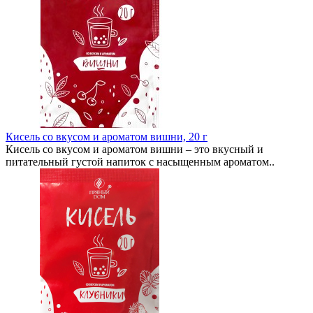
Кисель со вкусом и ароматом вишни, 20 г
Кисель со вкусом и ароматом вишни – это вкусный и
питательный густой напиток с насыщенным ароматом..