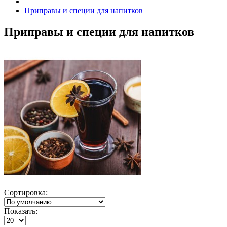
Приправы и специи для напитков
Приправы и специи для напитков
Сортировка:
Показать: