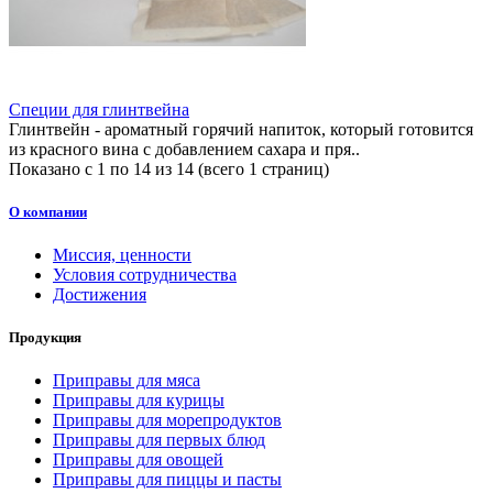
Специи для глинтвейна
Глинтвейн - ароматный горячий напиток, который готовится
из красного вина с добавлением сахара и пря..
Показано с 1 по 14 из 14 (всего 1 страниц)
О компании
Миссия, ценности
Условия сотрудничества
Достижения
Продукция
Приправы для мяса
Приправы для курицы
Приправы для морепродуктов
Приправы для первых блюд
Приправы для овощей
Приправы для пиццы и пасты