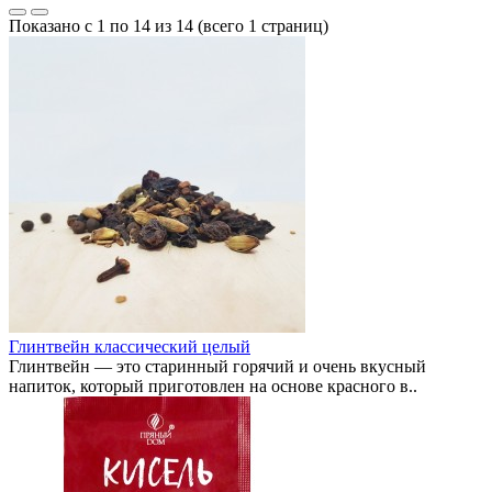
Показано с 1 по 14 из 14 (всего 1 страниц)
Глинтвейн классический целый
Глинтвейн — это старинный горячий и очень вкусный
напиток, который приготовлен на основе красного в..