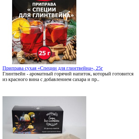
Приправа сухая «Специи для глинтвейна», 25г
Глинтвейн - ароматный горячий напиток, который готовится
из красного вина с добавлением сахара и пр..