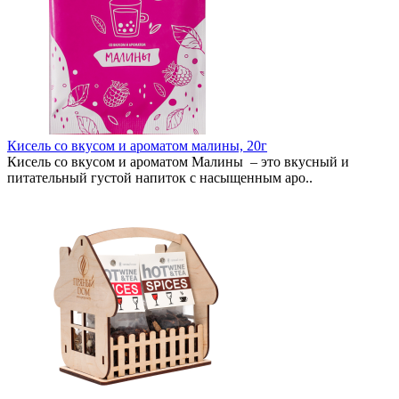
Кисель со вкусом и ароматом малины, 20г
Кисель со вкусом и ароматом Малины – это вкусный и
питательный густой напиток с насыщенным аро..