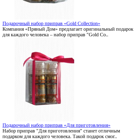
Подарочный набор приправ «Gold Collection»
Компания «Пряный Дом» предлагает оригинальный подарок
для каждого человека – набор приправ "Gold Co..
Подарочный набор приправ «Для приготовления»
Набор приправ "Для приготовления" станет отличным
подарком для каждого человека. Такой подарок смог..