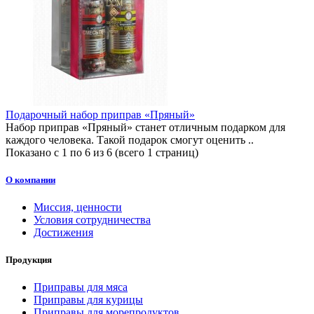
Подарочный набор приправ «Пряный»
Набор приправ «Пряный» станет отличным подарком для
каждого человека. Такой подарок смогут оценить ..
Показано с 1 по 6 из 6 (всего 1 страниц)
О компании
Миссия, ценности
Условия сотрудничества
Достижения
Продукция
Приправы для мяса
Приправы для курицы
Приправы для морепродуктов