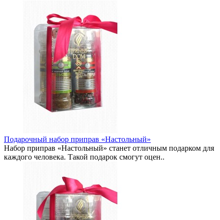
Подарочный набор приправ «Настольный»
Набор приправ «Настольный» станет отличным подарком для
каждого человека. Такой подарок смогут оцен..