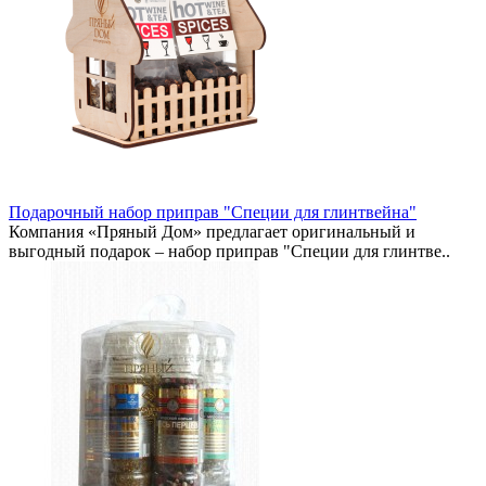
Подарочный набор приправ "Специи для глинтвейна"
Компания «Пряный Дом» предлагает оригинальный и
выгодный подарок – набор приправ "Специи для глинтве..