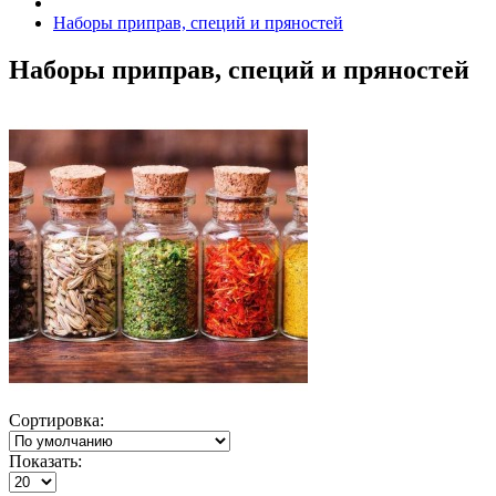
Наборы приправ, специй и пряностей
Наборы приправ, специй и пряностей
Сортировка:
Показать: